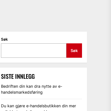
Søk
Søk
SISTE INNLEGG
Bedriften din kan dra nytte av e-
handelsmarkedsføring
Du kan gjøre e-handelsbutikken din mer