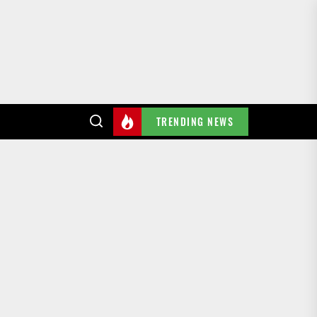
TRENDING NEWS